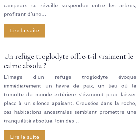
campeurs se réveille suspendue entre les arbres,
profitant d’une…
Lire la suite
Un refuge troglodyte offre-t-il vraiment le
calme absolu ?
L’image d’un refuge troglodyte évoque
immédiatement un havre de paix, un lieu où le
tumulte du monde extérieur s’évanouit pour laisser
place à un silence apaisant. Creusées dans la roche,
ces habitations ancestrales semblent promettre une
tranquillité absolue, loin des…
Lire la suite