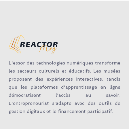
L'essor des technologies numériques transforme
les secteurs culturels et éducatifs. Les musées
proposent des expériences interactives, tandis
que les plateformes d'apprentissage en ligne
démocratisent l'accès au savoir.
L'entrepreneuriat s'adapte avec des outils de
gestion digitaux et le financement participatif.