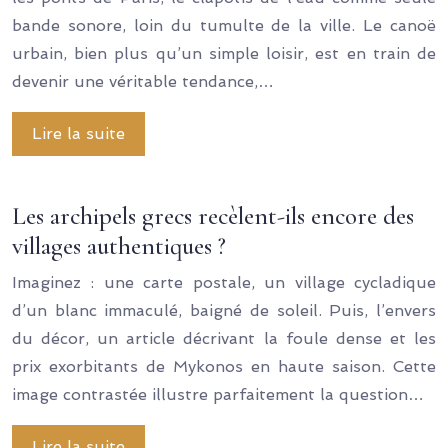
bande sonore, loin du tumulte de la ville. Le canoë
urbain, bien plus qu’un simple loisir, est en train de
devenir une véritable tendance,…
Lire la suite
Les archipels grecs recèlent-ils encore des
villages authentiques ?
Imaginez : une carte postale, un village cycladique
d’un blanc immaculé, baigné de soleil. Puis, l’envers
du décor, un article décrivant la foule dense et les
prix exorbitants de Mykonos en haute saison. Cette
image contrastée illustre parfaitement la question…
Lire la suite