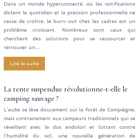
Dans un monde hyperconnecté, où les notifications
dictent le quotidien et la pression professionnelle ne
cesse de croître, le burn-out chez les cadres est un
problème croissant. Nombreux sont ceux qui
cherchent des solutions pour se ressourcer et
retrouver un…
Lire la suite
La tente suspendue révolutionne-t-elle le
camping sauvage ?
L’aube se lève doucement sur la forêt de Compiègne,
mais contrairement aux campeurs traditionnels qui se
réveillent avec le dos endolori et luttant contre
l’humidité du sol, une nouvelle génération de