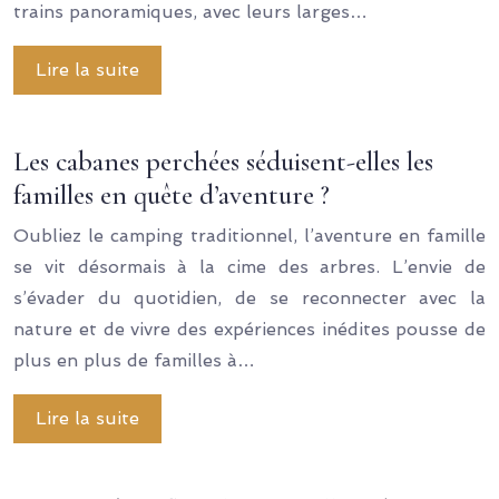
trains panoramiques, avec leurs larges…
Lire la suite
Les cabanes perchées séduisent-elles les
familles en quête d’aventure ?
Oubliez le camping traditionnel, l’aventure en famille
se vit désormais à la cime des arbres. L’envie de
s’évader du quotidien, de se reconnecter avec la
nature et de vivre des expériences inédites pousse de
plus en plus de familles à…
Lire la suite