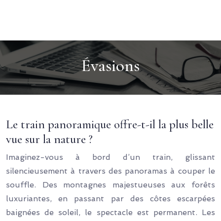
Évasions
Le train panoramique offre-t-il la plus belle
vue sur la nature ?
Imaginez-vous à bord d’un train, glissant
silencieusement à travers des panoramas à couper le
souffle. Des montagnes majestueuses aux forêts
luxuriantes, en passant par des côtes escarpées
baignées de soleil, le spectacle est permanent. Les