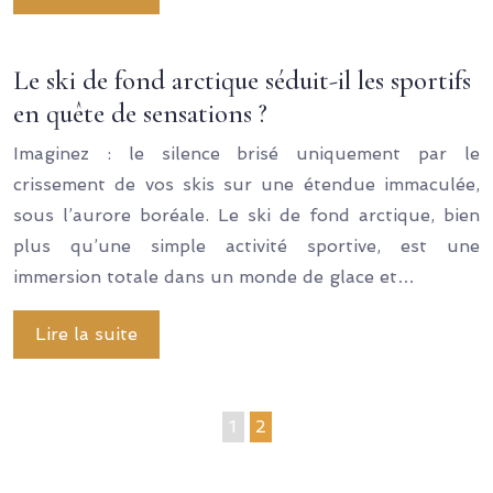
Le ski de fond arctique séduit-il les sportifs
en quête de sensations ?
Imaginez : le silence brisé uniquement par le
crissement de vos skis sur une étendue immaculée,
sous l’aurore boréale. Le ski de fond arctique, bien
plus qu’une simple activité sportive, est une
immersion totale dans un monde de glace et…
Lire la suite
1
2