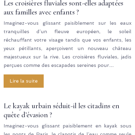
Les croisières fluviales sont-elles adaptées
aux familles avec enfants ?
Imaginez-vous glissant paisiblement sur les eaux
tranquilles d’un fleuve européen, le soleil
réchauffant votre visage tandis que vos enfants, les
yeux pétillants, aperçoivent un nouveau château
majestueux sur la rive. Les croisières fluviales, jadis
perçues comme des escapades sereines pour…
Lire la suite
Le kayak urbain séduit-il les citadins en
quête d’évasion ?
Imaginez-vous glissant paisiblement en kayak sous
les ponts de Paris, le clapotis de l’eau comme seule