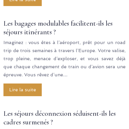
Les bagages modulables facilitent-ils les
séjours itinérants ?
Imaginez : vous êtes à l’aéroport, prêt pour un road
trip de trois semaines à travers l’Europe. Votre valise,
trop pleine, menace d’exploser, et vous savez déjà
que chaque changement de train ou d’avion sera une
épreuve. Vous rêvez d’une…
Lire la suite
Les séjours déconnexion séduisent-ils les
cadres surmenés ?